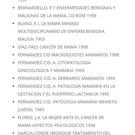
BERNARDELLO, E.T ENFERMEDADES BENIGNAS Y
MALIGNAS DE LA MAMA, CD-ROM 1998
BLAND, K.I. LA MAMA.MANEJO
MULTIDISCIPLINARIO DE ENFERM.BENIGNA
MALIGN 1993
DIAZ-FAES CANCER DE MAMA 1990
FERNANDEZ CID MACROQUISTES MAMARIOS 1988
FERNANDEZ-CID, A. CITOPATOLOGIA
GINECOLOGICA Y MAMARIA 1993
FERNANDEZ-CID, A. DERRAMES MAMARIOS 1993
FERNANDEZ-CID, A. PATOLOGIA MAMARIA EN LA
GESTACION Y EL PUERPERIO.LACTANCIA 1995
FERNANDEZ-CID. PATOLOGIA MAMARIA INFANTO-
JUVENIL 1989
FLOREZ, J.A. LA MUJER ANTE EL CANCER DE
MAMA.ASPECTOS PSICOLOGICOS 1994
GARCIA-CONDE (MONOGR TRATAMIENTO DEL