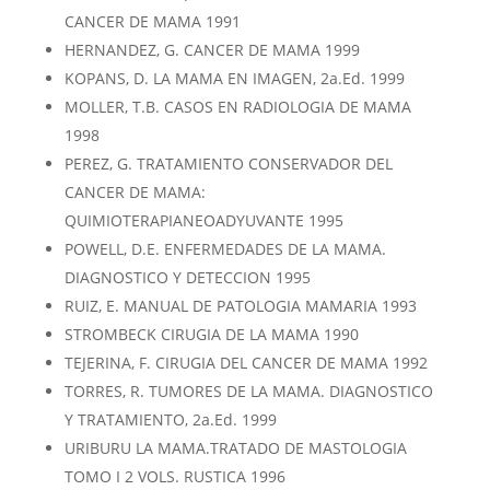
CANCER DE MAMA 1991
HERNANDEZ, G. CANCER DE MAMA 1999
KOPANS, D. LA MAMA EN IMAGEN, 2a.Ed. 1999
MOLLER, T.B. CASOS EN RADIOLOGIA DE MAMA
1998
PEREZ, G. TRATAMIENTO CONSERVADOR DEL
CANCER DE MAMA:
QUIMIOTERAPIANEOADYUVANTE 1995
POWELL, D.E. ENFERMEDADES DE LA MAMA.
DIAGNOSTICO Y DETECCION 1995
RUIZ, E. MANUAL DE PATOLOGIA MAMARIA 1993
STROMBECK CIRUGIA DE LA MAMA 1990
TEJERINA, F. CIRUGIA DEL CANCER DE MAMA 1992
TORRES, R. TUMORES DE LA MAMA. DIAGNOSTICO
Y TRATAMIENTO, 2a.Ed. 1999
URIBURU LA MAMA.TRATADO DE MASTOLOGIA
TOMO I 2 VOLS. RUSTICA 1996