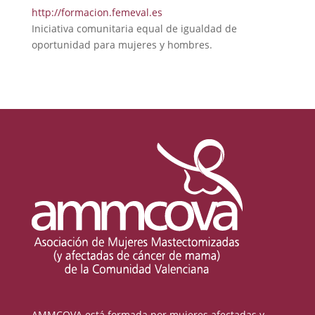
http://formacion.femeval.es
Iniciativa comunitaria equal de igualdad de
oportunidad para mujeres y hombres.
AMMCOVA está formada por mujeres afectadas y