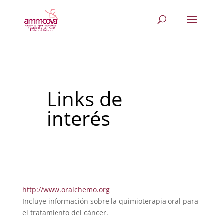
Links de
interés
http://www.oralchemo.org
Incluye información sobre la quimioterapia oral para
el tratamiento del cáncer.